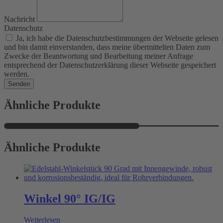
Nachricht
Datenschutz
Ja, ich habe die Datenschutzbestimmungen der Webseite gelesen
und bin damit einverstanden, dass meine übermittelten Daten zum
Zwecke der Beantwortung und Bearbeitung meiner Anfrage
entsprechend der Datenschutzerklärung dieser Webseite gespeichert
werden.
Senden
Ähnliche Produkte
Ähnliche Produkte
Winkel 90° IG/IG
Weiterlesen