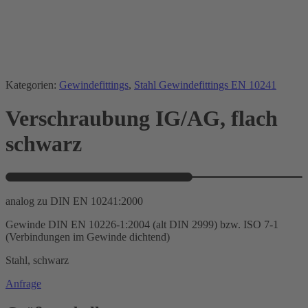
Kategorien:
Gewindefittings
,
Stahl Gewindefittings EN 10241
Verschraubung IG/AG, flach
schwarz
analog zu DIN EN 10241:2000
Gewinde DIN EN 10226-1:2004 (alt DIN 2999) bzw. ISO 7-1
(Verbindungen im Gewinde dichtend)
Stahl, schwarz
Anfrage