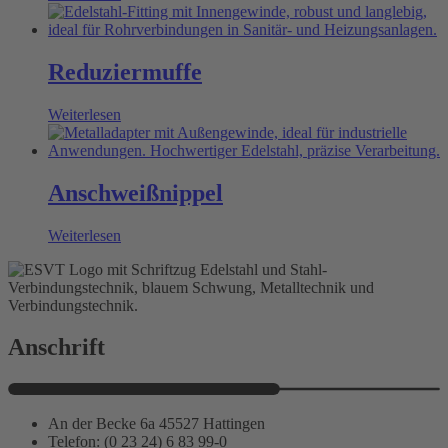
Reduziermuffe
Weiterlesen
Anschweißnippel
Weiterlesen
Anschrift
An der Becke 6a 45527 Hattingen
Telefon: (0 23 24) 6 83 99-0