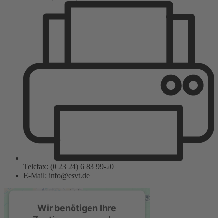
Telefax: (0 23 24) 6 83 99-20
E-Mail: info@esvt.de
Wir benötigen Ihre