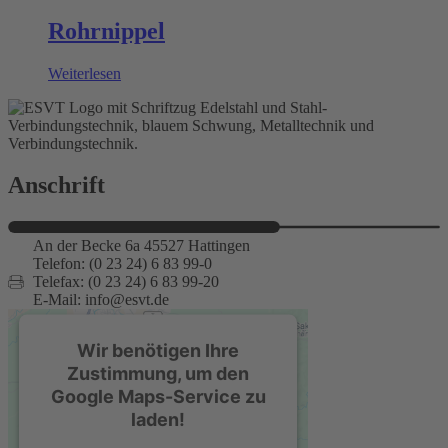
Rohrnippel
Weiterlesen
Anschrift
An der Becke 6a 45527 Hattingen
Telefon: (0 23 24) 6 83 99-0
Telefax: (0 23 24) 6 83 99-20
E-Mail: info@esvt.de
Wir benötigen Ihre
Zustimmung, um den
Google Maps-Service zu
laden!