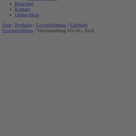
Branchen
Kontakt
Online-Shop
Start
/
Produkte
/
Gewindefittings
/
Edelstahl
Gewindefittings
/ Verschraubung AG/AG, flach