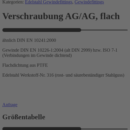
Kategorien:
Edelstahl Gewindefittings
,
Gewindefittings
Verschraubung AG/AG, flach
ähnlich DIN EN 10241:2000
Gewinde DIN EN 10226-1:2004 (alt DIN 2999) bzw. ISO 7-1
(Verbindungen im Gewinde dichtend)
Flachdichtung aus PTFE
Edelstahl Werkstoff-Nr. 316 (rost- und säurebeständiger Stahlguss)
Anfrage
Größentabelle