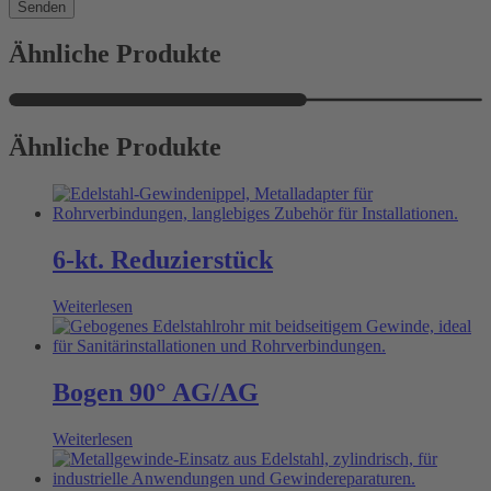
Senden
Ähnliche Produkte
Ähnliche Produkte
6-kt. Reduzierstück
Weiterlesen
Bogen 90° AG/AG
Weiterlesen