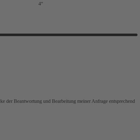
4“
ecke der Beantwortung und Bearbeitung meiner Anfrage entsprechend