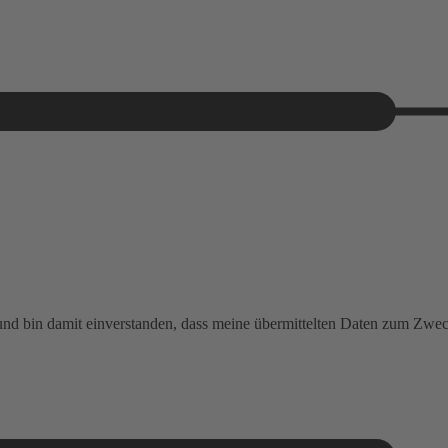
 und bin damit einverstanden, dass meine übermittelten Daten zum Zw