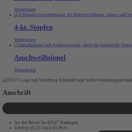
Weiterlesen
4-kt. Stopfen
Weiterlesen
Anschweißnippel
Weiterlesen
Anschrift
An der Becke 6a 45527 Hattingen
Telefon: (0 23 24) 6 83 99-0