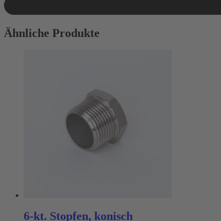
Ähnliche Produkte
6-kt. Stopfen, konisch