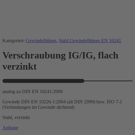
Kategorien:
Gewindefittings
,
Stahl Gewindefittings EN 10241
Verschraubung IG/IG, flach
verzinkt
analog zu DIN EN 10241:2000
Gewinde DIN EN 10226-1:2004 (alt DIN 2999) bzw. ISO 7-1
(Verbindungen im Gewinde dichtend)
Stahl, verzinkt
Anfrage