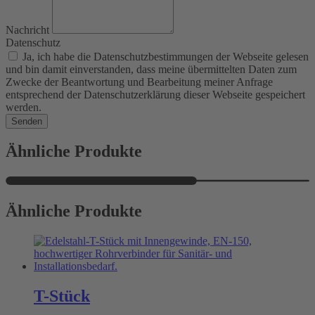
Nachricht
Datenschutz
Ja, ich habe die Datenschutzbestimmungen der Webseite gelesen
und bin damit einverstanden, dass meine übermittelten Daten zum
Zwecke der Beantwortung und Bearbeitung meiner Anfrage
entsprechend der Datenschutzerklärung dieser Webseite gespeichert
werden.
Senden
Ähnliche Produkte
Ähnliche Produkte
T-Stück