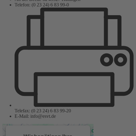
Telefon: (0 23 24) 6 83 99-0
Telefax: (0 23 24) 6 83 99-20
E-Mail: info@esvt.de