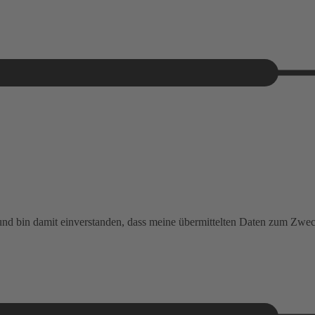
 und bin damit einverstanden, dass meine übermittelten Daten zum Zw