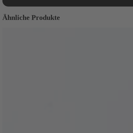
Ähnliche Produkte