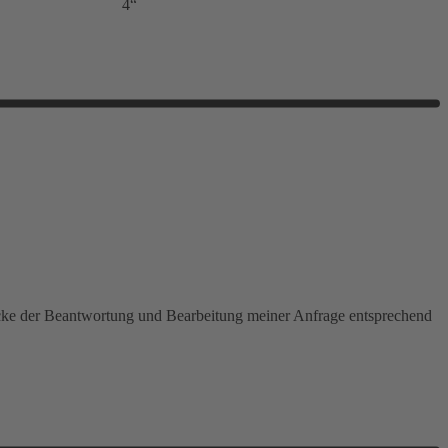
4“
ecke der Beantwortung und Bearbeitung meiner Anfrage entsprechend