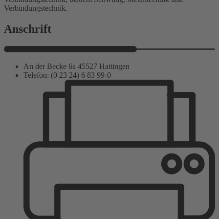
Anschrift
An der Becke 6a 45527 Hattingen
Telefon: (0 23 24) 6 83 99-0