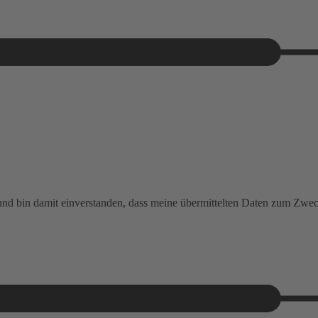
 und bin damit einverstanden, dass meine übermittelten Daten zum Zw