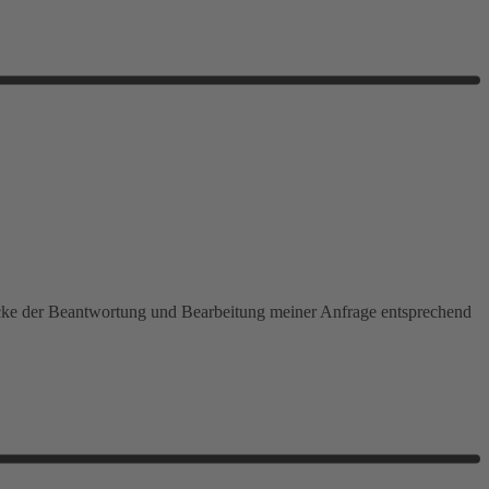
ecke der Beantwortung und Bearbeitung meiner Anfrage entsprechend