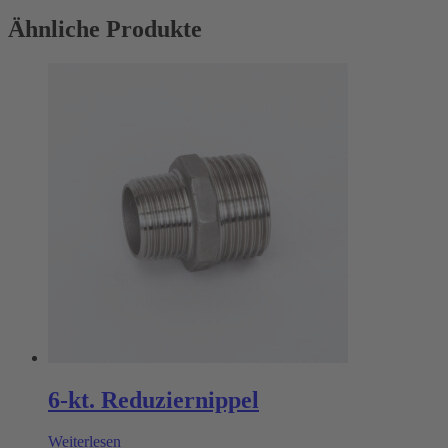
Ähnliche Produkte
6-kt. Reduziernippel
Weiterlesen