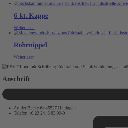
6-kt. Kappe
Weiterlesen
Rohrnippel
Weiterlesen
Anschrift
An der Becke 6a 45527 Hattingen
Telefon: (0 23 24) 6 83 99-0