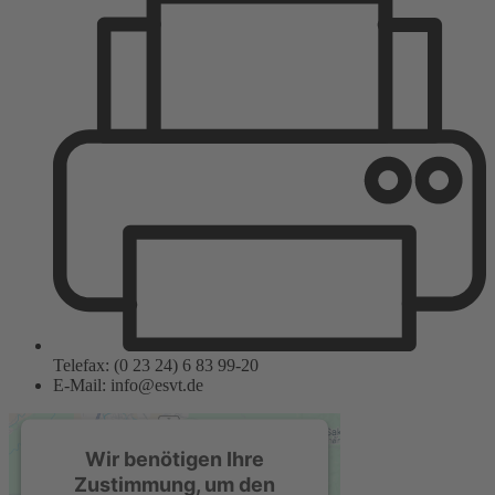
Telefax: (0 23 24) 6 83 99-20
E-Mail: info@esvt.de
Wir benötigen Ihre
Zustimmung, um den