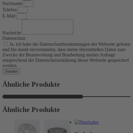
Nachname
Telefon
E-Mail
Nachricht
Datenschutz
Ja, ich habe die Datenschutzbestimmungen der Webseite gelesen
und bin damit einverstanden, dass meine übermittelten Daten zum
Zwecke der Beantwortung und Bearbeitung meiner Anfrage
entsprechend der Datenschutzerklärung dieser Webseite gespeichert
werden.
Senden
Ähnliche Produkte
Ähnliche Produkte