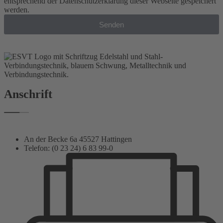
entsprechend der Datenschutzerklärung dieser Webseite gespeichert
werden.
Senden
Anschrift
An der Becke 6a 45527 Hattingen
Telefon: (0 23 24) 6 83 99-0