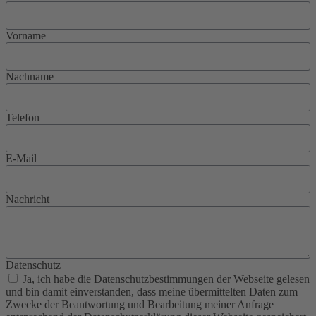
Vorname
Nachname
Telefon
E-Mail
Nachricht
Datenschutz
Ja, ich habe die Datenschutzbestimmungen der Webseite gelesen
und bin damit einverstanden, dass meine übermittelten Daten zum
Zwecke der Beantwortung und Bearbeitung meiner Anfrage