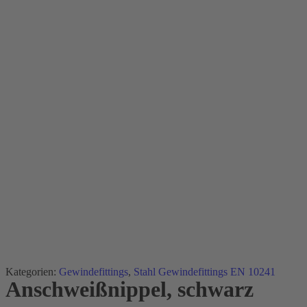
Kategorien:
Gewindefittings
,
Stahl Gewindefittings EN 10241
Anschweißnippel, schwarz